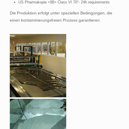
US Pharmakopie <88> Class VI 70°- 24h requirements
Die Produktion erfolgt unter speziellen Bedingungen, die
einen kontaminierungsfreien Prozess garantieren.