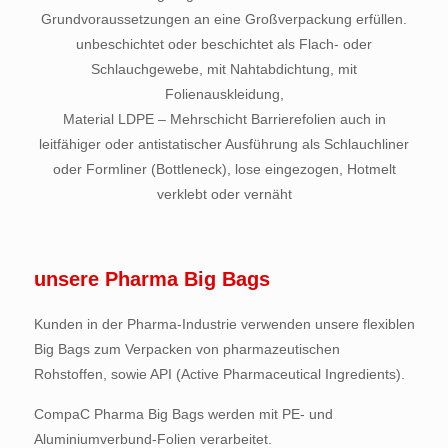
Grundvoraussetzungen an eine Großverpackung erfüllen.
unbeschichtet oder beschichtet als Flach- oder
Schlauchgewebe, mit Nahtabdichtung, mit
Folienauskleidung,
Material LDPE – Mehrschicht Barrierefolien auch in
leitfähiger oder antistatischer Ausführung als Schlauchliner
oder Formliner (Bottleneck), lose eingezogen, Hotmelt
verklebt oder vernäht
unsere Pharma Big Bags
Kunden in der Pharma-Industrie verwenden unsere flexiblen
Big Bags zum Verpacken von pharmazeutischen
Rohstoffen, sowie API (Active Pharmaceutical Ingredients).
CompaC Pharma Big Bags werden mit PE- und
Aluminiumverbund-Folien verarbeitet.