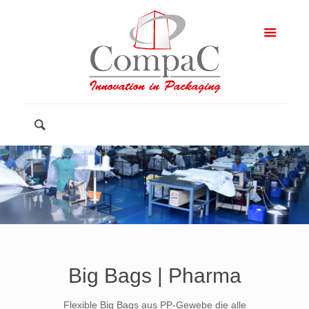
Big Bags | Pharma
Flexible Big Bags aus PP-Gewebe die alle