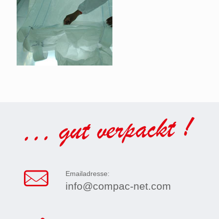
Emailadresse:
info@compac-net.com