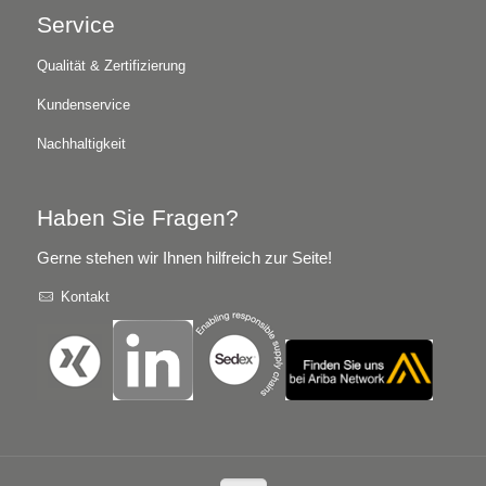
Service
Qualität & Zertifizierung
Kundenservice
Nachhaltigkeit
Haben Sie Fragen?
Gerne stehen wir Ihnen hilfreich zur Seite!
Kontakt