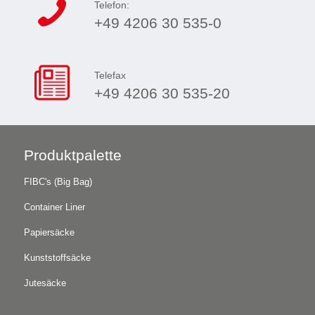
Telefon:
+49 4206 30 535-0
Telefax
+49 4206 30 535-20
Produktpalette
FIBC's (Big Bag)
Container Liner
Papiersäcke
Kunststoffsäcke
Jutesäcke