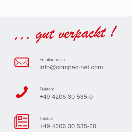
Emailadresse:
info@compac-net.com
Telefon:
+49 4206 30 535-0
Telefax
+49 4206 30 535-20