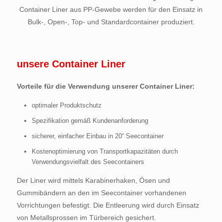
Container Liner aus PP-Gewebe werden für den Einsatz in
Bulk-, Open-, Top- und Standardcontainer produziert.
unsere Container Liner
Vorteile für die Verwendung unserer Container Liner:
optimaler Produktschutz
Spezifikation gemäß Kundenanforderung
sicherer, einfacher Einbau in 20“ Seecontainer
Kostenoptimierung von Transportkapazitäten durch
Verwendungsvielfalt des Seecontainers
Der Liner wird mittels Karabinerhaken, Ösen und
Gummibändern an den im Seecontainer vorhandenen
Vorrichtungen befestigt. Die Entleerung wird durch Einsatz
von Metallsprossen im Türbereich gesichert.