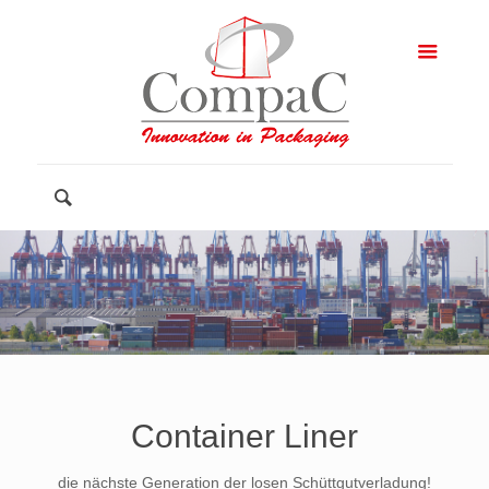
Container Liner
die nächste Generation der losen Schüttgutverladung!