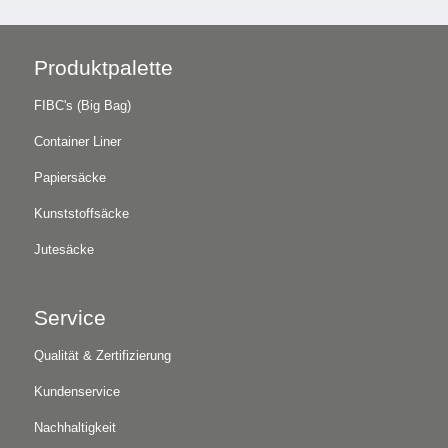
Produktpalette
FIBC's (Big Bag)
Container Liner
Papiersäcke
Kunststoffsäcke
Jutesäcke
Service
Qualität & Zertifizierung
Kundenservice
Nachhaltigkeit